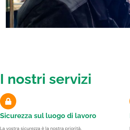
I nostri servizi
Sicurezza sul luogo di lavoro
La vostra sicurezza è la nostra priorità.