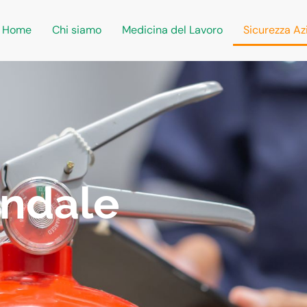
Home
Chi siamo
Medicina del Lavoro
Sicurezza Az
endale