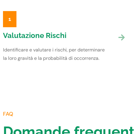
1
Valutazione Rischi
Identificare e valutare i rischi, per determinare
la loro gravità e la probabilità di occorrenza.
FAQ
Domande frequent