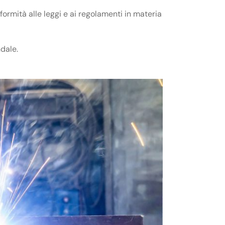
formità alle leggi e ai regolamenti in materia
dale.