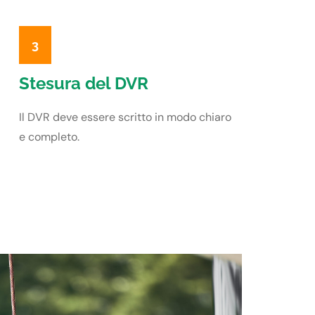
3
Stesura del DVR
Il DVR deve essere scritto in modo chiaro
e completo.