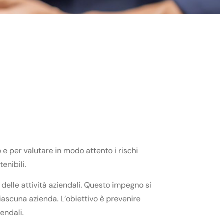
e per valutare in modo attento i rischi
enibili.
 delle attività aziendali. Questo impegno si
ascuna azienda. L’obiettivo è prevenire
endali.