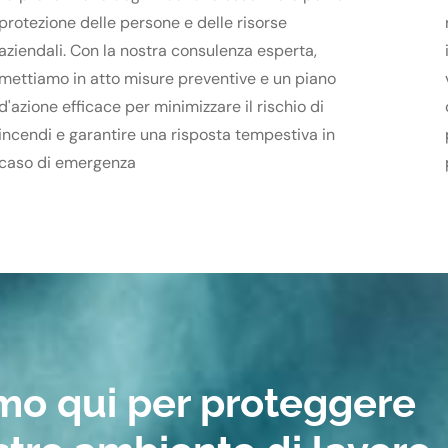
protezione delle persone e delle risorse
aziendali. Con la nostra consulenza esperta,
mettiamo in atto misure preventive e un piano
d'azione efficace per minimizzare il rischio di
incendi e garantire una risposta tempestiva in
caso di emergenza
mo qui per proteggere