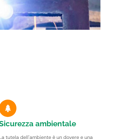
Sicurezza ambientale
La tutela dell'ambiente è un dovere e una