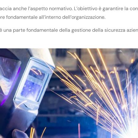
raccia anche l’aspetto normativo. L’obiettivo è garantire la con
ore fondamentale all’interno dell’organizzazione.
è una parte fondamentale della gestione della sicurezza azien