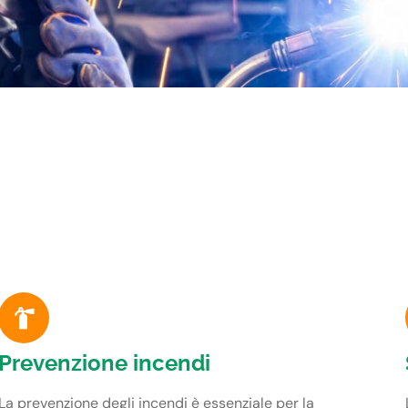
Prevenzione incendi
La prevenzione degli incendi è essenziale per la