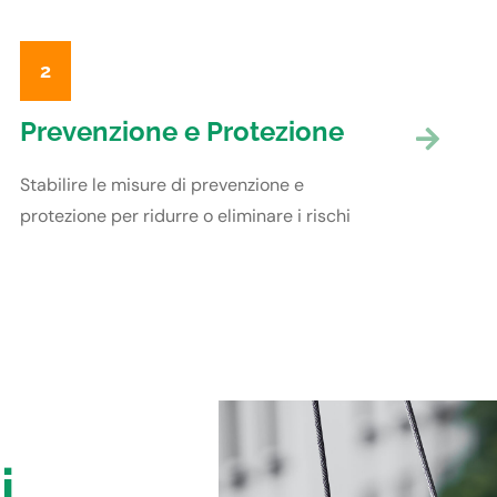
2
Prevenzione e Protezione
Stabilire le misure di prevenzione e
protezione per ridurre o eliminare i rischi
i