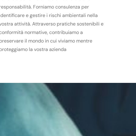
responsabilità. Forniamo consulenza per
identificare e gestire i rischi ambientali nella
vostra attività. Attraverso pratiche sostenibili e
conformità normative, contribuiamo a
preservare il mondo in cui viviamo mentre
proteggiamo la vostra azienda