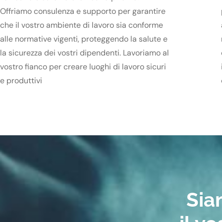
Offriamo consulenza e supporto per garantire
che il vostro ambiente di lavoro sia conforme
alle normative vigenti, proteggendo la salute e
la sicurezza dei vostri dipendenti. Lavoriamo al
vostro fianco per creare luoghi di lavoro sicuri
e produttivi
Sia