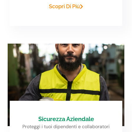
Scopri Di Più
Sicurezza Aziendale
Proteggi i tuoi dipendenti e collaboratori