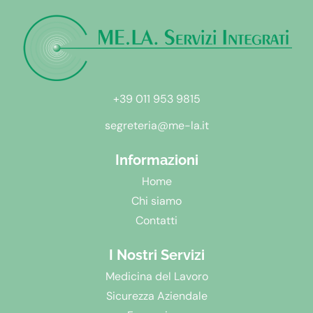
+39 011 953 9815
segreteria@me-la.it
Informazioni
Home
Chi siamo
Contatti
I Nostri Servizi
Medicina del Lavoro
Sicurezza Aziendale