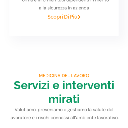
alla sicurezza in azienda
Scopri Di Più
MEDICINA DEL LAVORO
Servizi e interventi
mirati
Valutiamo, preveniamo e gestiamo la salute del
lavoratore e i rischi connessi all’ambiente lavorativo.