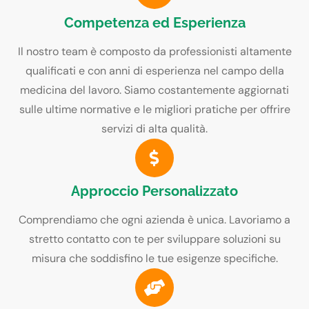
Competenza ed Esperienza
Il nostro team è composto da professionisti altamente
qualificati e con anni di esperienza nel campo della
medicina del lavoro. Siamo costantemente aggiornati
sulle ultime normative e le migliori pratiche per offrire
servizi di alta qualità.
Approccio Personalizzato
Comprendiamo che ogni azienda è unica. Lavoriamo a
stretto contatto con te per sviluppare soluzioni su
misura che soddisfino le tue esigenze specifiche.