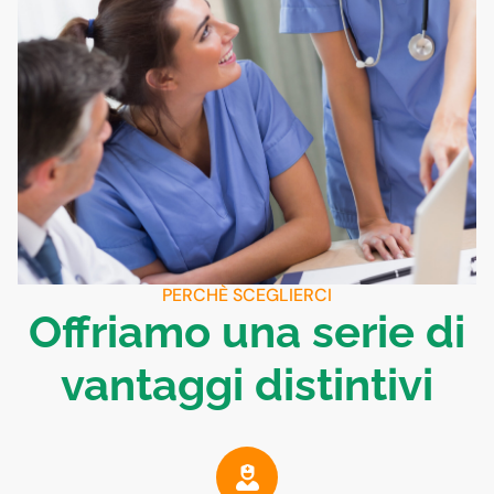
PERCHÈ SCEGLIERCI
Offriamo una serie di
vantaggi distintivi