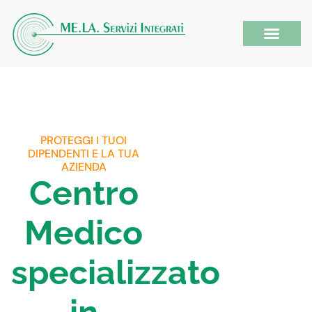
PROTEGGI I TUOI
DIPENDENTI E LA TUA
AZIENDA
Centro
Medico
specializzato