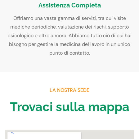
Assistenza Completa
Offriamo una vasta gamma di servizi, tra cui visite
mediche periodiche, valutazione dei rischi, supporto
psicologico e altro ancora. Abbiamo tutto ciò di cui hai
bisogno per gestire la medicina del lavoro in un unico
punto di contatto.
LA NOSTRA SEDE
Trovaci sulla mappa