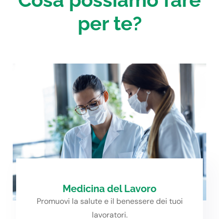
per te?
Medicina del Lavoro
Promuovi la salute e il benessere dei tuoi
lavoratori.