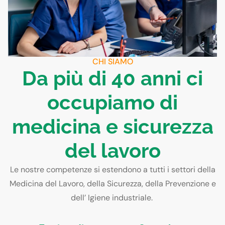
CHI SIAMO
Da più di 40 anni ci
occupiamo di
medicina e sicurezza
del lavoro
Le nostre competenze si estendono a tutti i settori della
Medicina del Lavoro, della Sicurezza, della Prevenzione e
dell’ Igiene industriale.