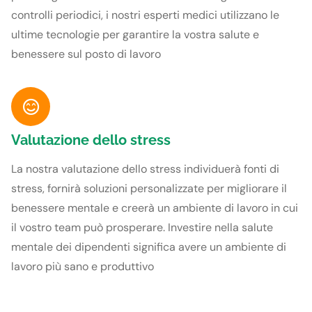
controlli periodici, i nostri esperti medici utilizzano le
ultime tecnologie per garantire la vostra salute e
benessere sul posto di lavoro
Valutazione dello stress
La nostra valutazione dello stress individuerà fonti di
stress, fornirà soluzioni personalizzate per migliorare il
benessere mentale e creerà un ambiente di lavoro in cui
il vostro team può prosperare. Investire nella salute
mentale dei dipendenti significa avere un ambiente di
lavoro più sano e produttivo