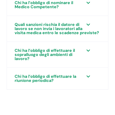
Chi ha l’obbligo di nominare il
Medico Competente?
Quali sanzioni rischia il datore di
lavoro se non invia i lavoratori alla
visita medica entro le scadenze previste?
Chi ha l’obbligo di effettuare il
sopralluogo degli ambienti di
lavoro?
Chi ha l’obbligo di effettuare la
riunione periodica?