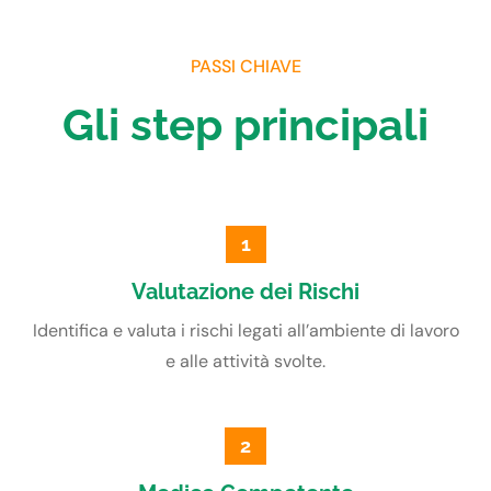
PASSI CHIAVE
Gli step principali
1
Valutazione dei Rischi
Identifica e valuta i rischi legati all’ambiente di lavoro
e alle attività svolte.
2