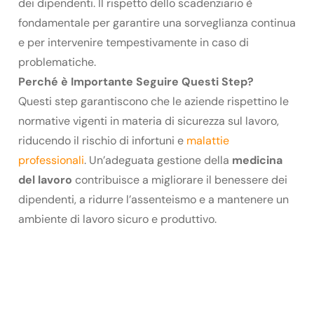
dei dipendenti. Il rispetto dello scadenziario è
fondamentale per garantire una sorveglianza continua
e per intervenire tempestivamente in caso di
problematiche.
Perché è Importante Seguire Questi Step?
Questi step garantiscono che le aziende rispettino le
normative vigenti in materia di sicurezza sul lavoro,
riducendo il rischio di infortuni e
malattie
professionali
. Un’adeguata gestione della
medicina
del lavoro
contribuisce a migliorare il benessere dei
dipendenti, a ridurre l’assenteismo e a mantenere un
ambiente di lavoro sicuro e produttivo.