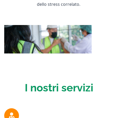
dello stress correlato.
I nostri servizi