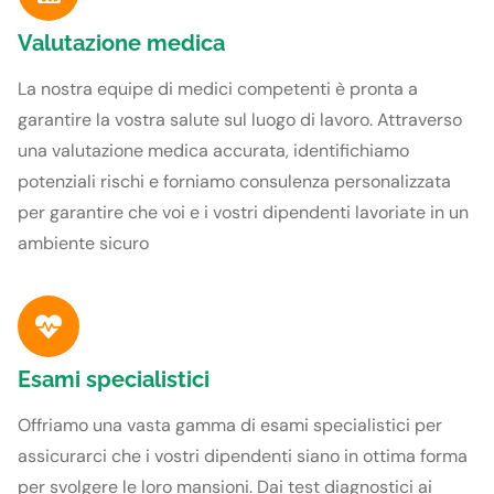
Valutazione medica
La nostra equipe di medici competenti è pronta a
garantire la vostra salute sul luogo di lavoro. Attraverso
una valutazione medica accurata, identifichiamo
potenziali rischi e forniamo consulenza personalizzata
per garantire che voi e i vostri dipendenti lavoriate in un
ambiente sicuro
Esami specialistici
Offriamo una vasta gamma di esami specialistici per
assicurarci che i vostri dipendenti siano in ottima forma
per svolgere le loro mansioni. Dai test diagnostici ai