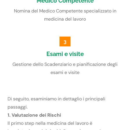
Medico Competente
Nomina del Medico Competente specializzato in
medicina del lavoro
3
Esami e visite
Gestione dello Scadenziario e pianificazione degli
esami e visite
Di seguito, esaminiamo in dettaglio i principali
passaggi.
1. Valutazione dei Rischi
Il primo step nella medicina del lavoro è