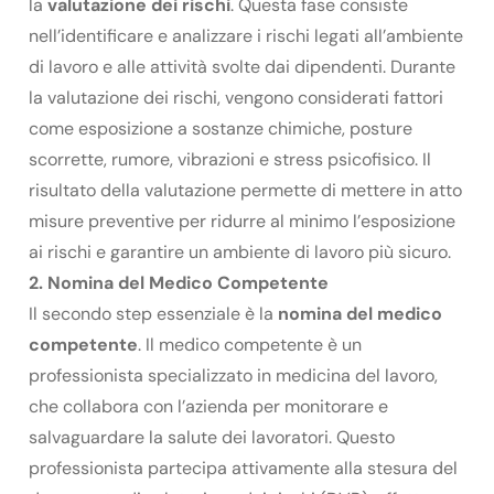
la
valutazione dei rischi
. Questa fase consiste
nell’identificare e analizzare i rischi legati all’ambiente
di lavoro e alle attività svolte dai dipendenti. Durante
la valutazione dei rischi, vengono considerati fattori
come esposizione a sostanze chimiche, posture
scorrette, rumore, vibrazioni e stress psicofisico. Il
risultato della valutazione permette di mettere in atto
misure preventive per ridurre al minimo l’esposizione
ai rischi e garantire un ambiente di lavoro più sicuro.
2. Nomina del Medico Competente
Il secondo step essenziale è la
nomina del medico
competente
. Il medico competente è un
professionista specializzato in medicina del lavoro,
che collabora con l’azienda per monitorare e
salvaguardare la salute dei lavoratori. Questo
professionista partecipa attivamente alla stesura del