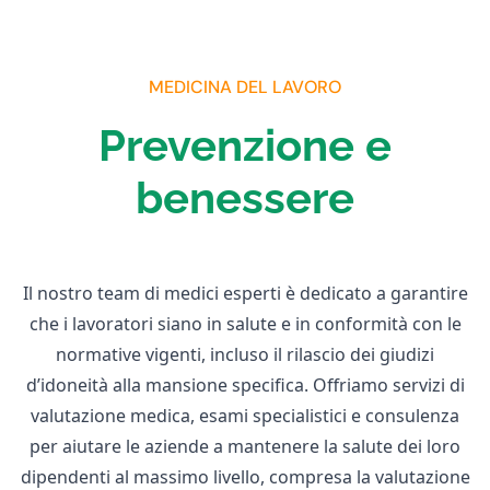
MEDICINA DEL LAVORO
Prevenzione e
benessere
Il nostro team di medici esperti è dedicato a garantire
che i lavoratori siano in salute e in conformità con le
normative vigenti, incluso il rilascio dei giudizi
d’idoneità alla mansione specifica. Offriamo servizi di
valutazione medica, esami specialistici e consulenza
per aiutare le aziende a mantenere la salute dei loro
dipendenti al massimo livello, compresa la valutazione