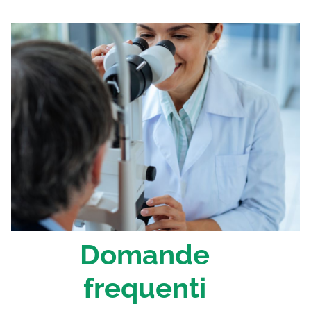
Domande
frequenti