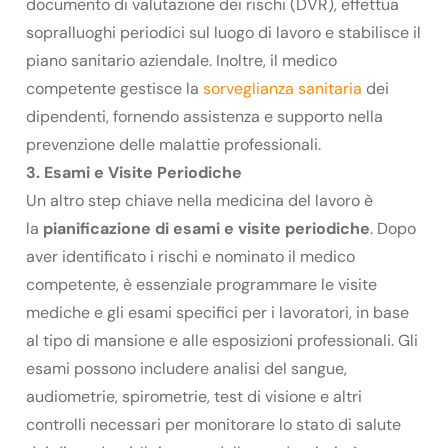
documento di valutazione dei rischi (DVR), effettua
sopralluoghi periodici sul luogo di lavoro e stabilisce il
piano sanitario aziendale. Inoltre, il medico
competente gestisce la
sorveglianza sanitaria
dei
dipendenti, fornendo assistenza e supporto nella
prevenzione delle malattie professionali.
3. Esami e Visite Periodiche
Un altro step chiave nella medicina del lavoro è
la
pianificazione di esami e visite periodiche
. Dopo
aver identificato i rischi e nominato il medico
competente, è essenziale programmare le visite
mediche e gli esami specifici per i lavoratori, in base
al tipo di mansione e alle esposizioni professionali. Gli
esami possono includere analisi del sangue,
audiometrie, spirometrie, test di visione e altri
controlli necessari per monitorare lo stato di salute