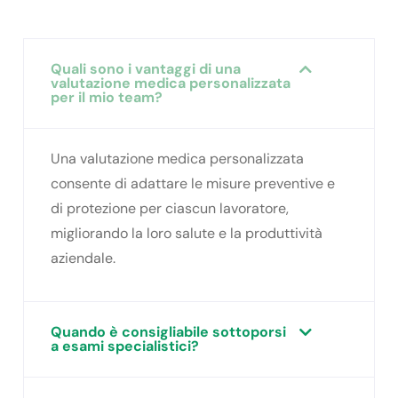
Quali sono i vantaggi di una
valutazione medica personalizzata
per il mio team?
Una valutazione medica personalizzata
consente di adattare le misure preventive e
di protezione per ciascun lavoratore,
migliorando la loro salute e la produttività
aziendale.
Quando è consigliabile sottoporsi
a esami specialistici?