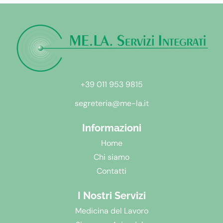
+39 011 953 9815
segreteria@me-la.it
Informazioni
Home
Chi siamo
Contatti
I Nostri Servizi
Medicina del Lavoro